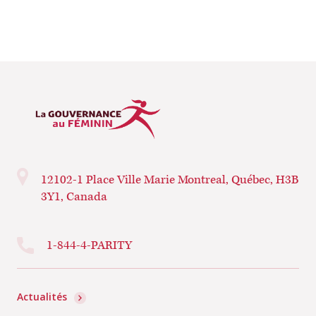
12102-1 Place Ville Marie
Montreal, Québec, H3B
3Y1, Canada
1-844-4-PARITY
Actualités