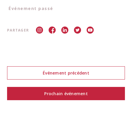
Événement passé
PARTAGER
Événement précédent
Prochain événement