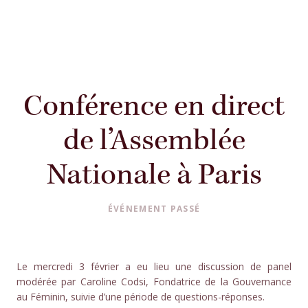
Conférence en direct
de l’Assemblée
Nationale à Paris
ÉVÉNEMENT PASSÉ
Le mercredi 3 février a eu lieu une discussion de panel
modérée par Caroline Codsi, Fondatrice de la Gouvernance
au Féminin, suivie d’une période de questions-réponses.