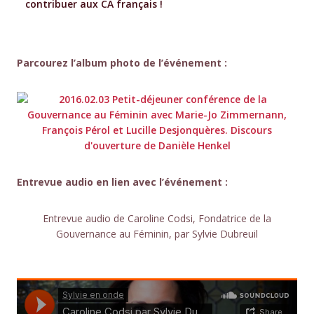
contribuer aux CA français !
Parcourez l’album photo de l’événement :
Entrevue audio en lien avec l’événement :
Entrevue audio de Caroline Codsi, Fondatrice de la
Gouvernance au Féminin, par Sylvie Dubreuil