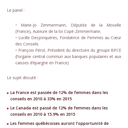
Le panel :
• Marie-Jo Zimmermann, Députée de la Moselle
(France), Auteure de la loi Copé-Zimmermann.
• Lucille Desjonquères, Fondatrice de Femmes au Cœur
des Conseils
• François Pérol, Président du directoire du groupe BPCE
(l’organe central commun aux banques populaires et aux
caisses d’épargne en France)
Le sujet discuté :
La France est passée de 12% de femmes dans les
conseils en 2010 à 33% en 2015
Le Canada est passé de 12% de femmes dans les
conseils en 2010 à 15.9% en 2015
Les femmes québécoises auront l’opportunité de