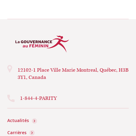
12102-1 Place Ville Marie
Montreal, Québec, H3B
3Y1, Canada
1-844-4-PARITY
Actualités
Carrières