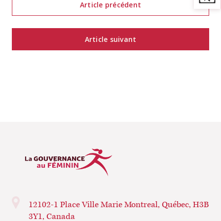
Article précédent
Article suivant
12102-1 Place Ville Marie
Montreal, Québec, H3B
3Y1, Canada