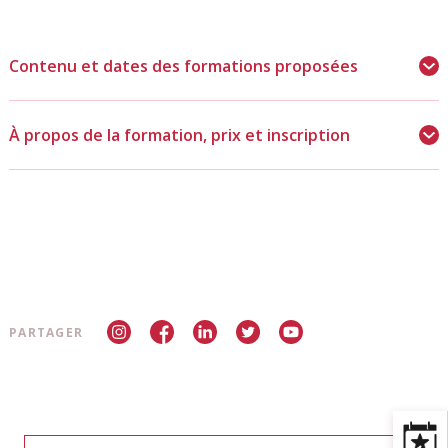
Contenu et dates des formations proposées
À propos de la formation, prix et inscription
PARTAGER