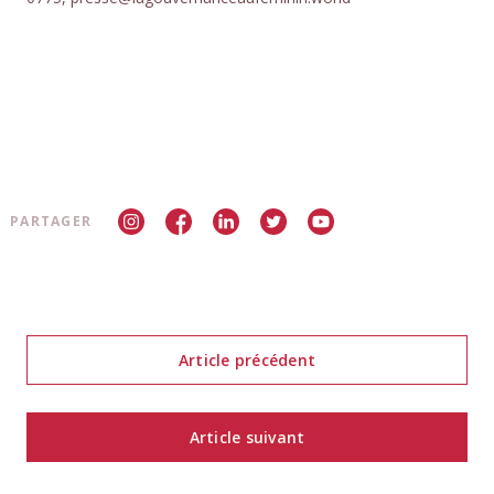
PARTAGER
Article précédent
Article suivant