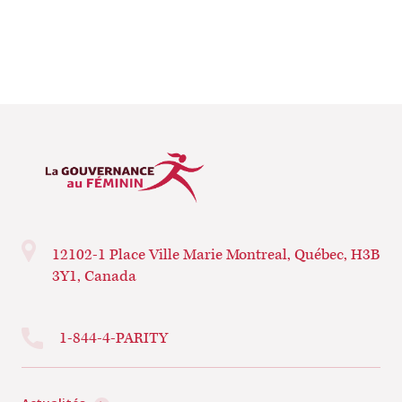
12102-1 Place Ville Marie
Montreal, Québec, H3B
3Y1, Canada
1-844-4-PARITY