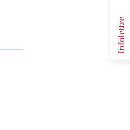
Infolettre