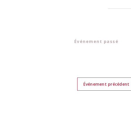
Événement passé
Événement précédent