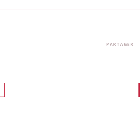
PARTAGER