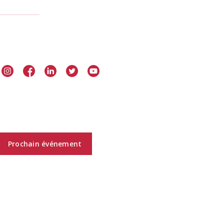
Prochain événement