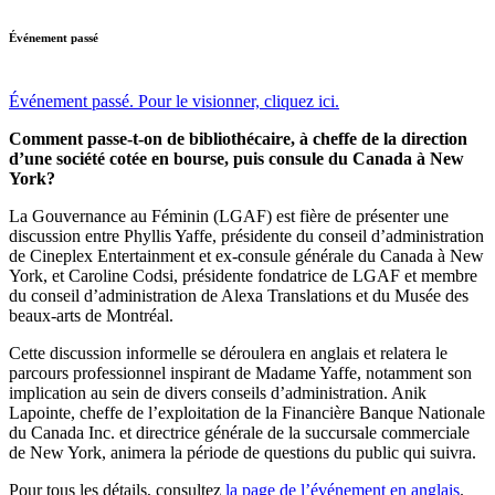
Événement passé
Événement passé. Pour le visionner, cliquez ici.
Comment passe-t-on de bibliothécaire, à cheffe de la direction
d’une société cotée en bourse, puis consule du Canada à New
York?
La Gouvernance au Féminin (LGAF) est fière de présenter une
discussion entre Phyllis Yaffe, présidente du conseil d’administration
de Cineplex Entertainment et ex-consule générale du Canada à New
York, et Caroline Codsi, présidente fondatrice de LGAF et membre
du conseil d’administration de Alexa Translations et du Musée des
beaux-arts de Montréal.
Cette discussion informelle se déroulera en anglais et relatera le
parcours professionnel inspirant de Madame Yaffe, notamment son
implication au sein de divers conseils d’administration. Anik
Lapointe, cheffe de l’exploitation de la Financière Banque Nationale
du Canada Inc. et directrice générale de la succursale commerciale
de New York, animera la période de questions du public qui suivra.
Pour tous les détails, consultez
la page de l’événement en anglais
.