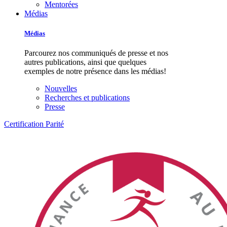
Mentorées
Médias
Médias
Parcourez nos communiqués de presse et nos
autres publications, ainsi que quelques
exemples de notre présence dans les médias!
Nouvelles
Recherches et publications
Presse
Certification Parité