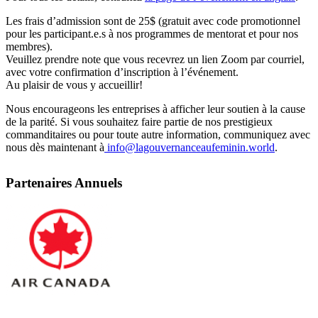
Les frais d’admission sont de 25$ (gratuit avec code promotionnel
pour les participant.e.s à nos programmes de mentorat et pour nos
membres).
Veuillez prendre note que vous recevrez un lien Zoom par courriel,
avec votre confirmation d’inscription à l’événement.
Au plaisir de vous y accueillir!
Nous encourageons les entreprises à afficher leur soutien à la cause
de la parité. Si vous souhaitez faire partie de nos prestigieux
commanditaires ou pour toute autre information, communiquez avec
nous dès maintenant à
info@lagouvernanceaufeminin.world
.
Partenaires Annuels