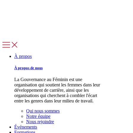
À propos
À propos de nous
La Gouvernance au Féminin est une
organisation qui soutient les femmes dans leur
développement de carrière, ainsi que les
organisations qui cherchent à combler l'écart
entre les genres dans leur milieu de travail.
Qui nous sommes
Notre équipe
Nous rejoindre
Événements
Formations