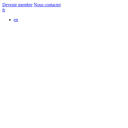
Devenir membre
Nous contacter
fr
en