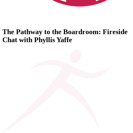
The Pathway to the Boardroom: Fireside
Chat with Phyllis Yaffe