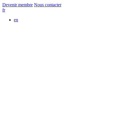
Devenir membre
Nous contacter
fr
en